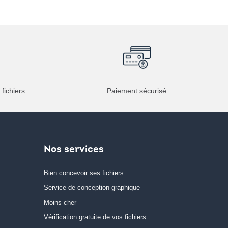
 fichiers
Paiement sécurisé
Nos services
Bien concevoir ses fichiers
Service de conception graphique
Moins cher
Vérification gratuite de vos fichiers