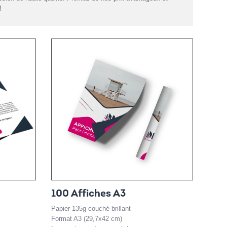
!
100 Affiches A3
Papier 135g couché brillant
Format A3 (29,7x42 cm)