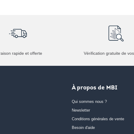
raison rapide et offerte
Vérification gratuite de vos
À propos de MBI
Qui sommes nous ?
Newsletter
Conditions générales de vente
Besoin d'aide