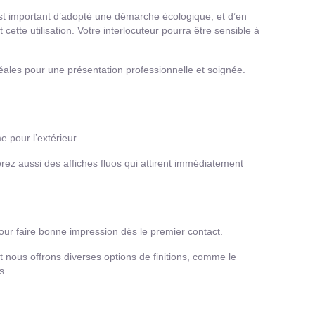
est important d’adopté une démarche écologique, et d’en
cette utilisation. Votre interlocuteur pourra être sensible à
déales pour une présentation professionnelle et soignée.
e pour l’extérieur.
rez aussi des affiches fluos qui attirent immédiatement
 pour faire bonne impression dès le premier contact.
 nous offrons diverses options de finitions, comme le
s.