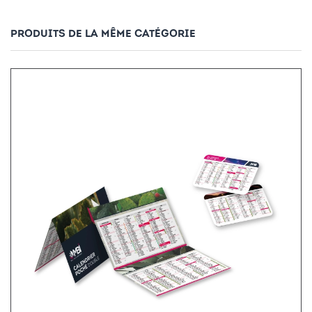
PRODUITS DE LA MÊME CATÉGORIE