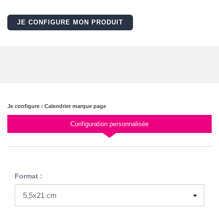
JE CONFIGURE MON PRODUIT
Je configure : Calendrier marque page
Configuration personnalisée
Format :