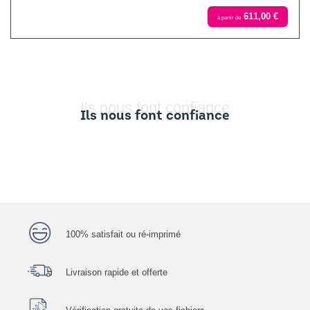
611,00 €
à partir de
Ils nous font confiance
Ils nous font confiance
100% satisfait ou ré-imprimé
Livraison rapide et offerte