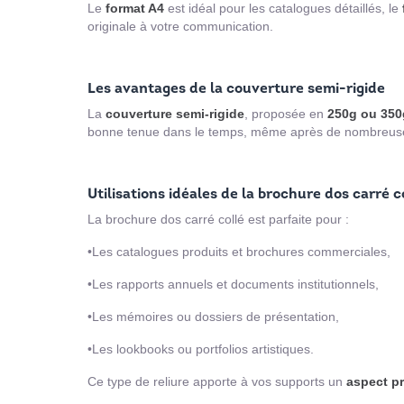
Le
format A4
est idéal pour les catalogues détaillés, le
originale à votre communication.
Les avantages de la couverture semi-rigide
La
couverture semi-rigide
, proposée en
250g ou 350
bonne tenue dans le temps, même après de nombreuse
Utilisations idéales de la brochure dos carré c
La brochure dos carré collé est parfaite pour :
•Les catalogues produits et brochures commerciales,
•Les rapports annuels et documents institutionnels,
•Les mémoires ou dossiers de présentation,
•Les lookbooks ou portfolios artistiques.
Ce type de reliure apporte à vos supports un
aspect pr