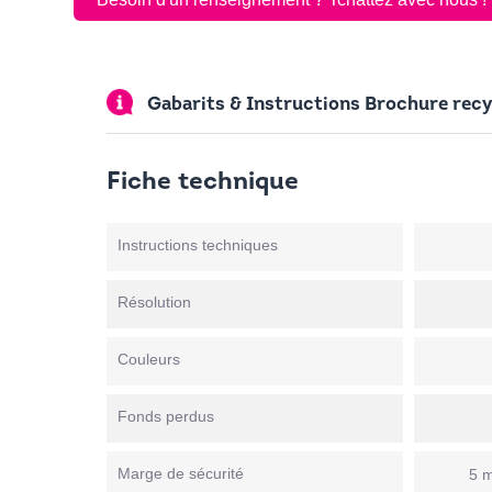
Gabarits & Instructions Brochure recy
Fiche technique
Instructions techniques
Résolution
Couleurs
Fonds perdus
Marge de sécurité
5 m