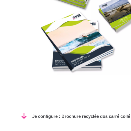
Je configure : Brochure recyclée dos carré collé