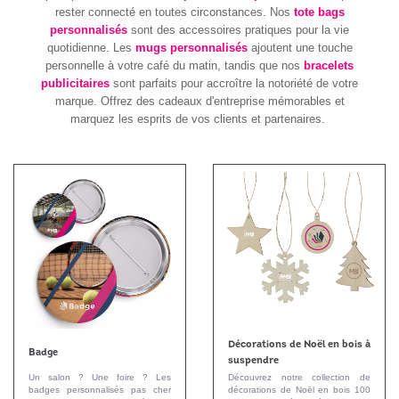
rester connecté en toutes circonstances. Nos
tote bags
personnalisés
sont des accessoires pratiques pour la vie
quotidienne. Les
mugs personnalisés
ajoutent une touche
personnelle à votre café du matin, tandis que nos
bracelets
publicitaires
sont parfaits pour accroître la notoriété de votre
marque. Offrez des cadeaux d'entreprise mémorables et
marquez les esprits de vos clients et partenaires.
Décorations de Noël en bois à
Badge
suspendre
Un salon ? Une foire ? Les
Découvrez notre collection de
badges personnalisés pas cher
décorations de Noël en bois 100