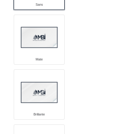
Sans
Mate
Brillante