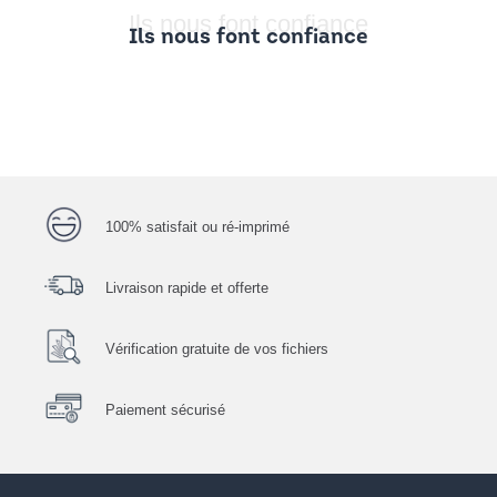
Ils nous font confiance
Ils nous font confiance
100% satisfait ou ré-imprimé
Livraison rapide et offerte
Vérification gratuite de vos fichiers
Paiement sécurisé