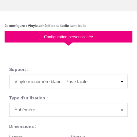
Je configure : Vinyle adhésif pose facile sans bulle
Configuration personnalisée
Support :
Type d'utilisation :
Dimensions :