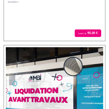
durables !
95,00 €
à partir de