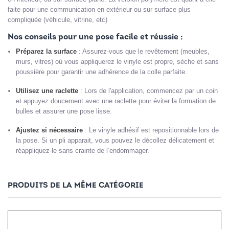
faite pour une communication en extérieur ou sur surface plus
compliquée (véhicule, vitrine, etc)
Nos conseils pour une pose facile et réussie :
Préparez la surface
: Assurez-vous que le revêtement (meubles,
murs, vitres) où vous appliquerez le vinyle est propre, sèche et sans
poussière pour garantir une adhérence de la colle parfaite.
Utilisez une raclette
: Lors de l'application, commencez par un coin
et appuyez doucement avec une raclette pour éviter la formation de
bulles et assurer une pose lisse.
Ajustez si nécessaire
: Le vinyle adhésif est repositionnable lors de
la pose. Si un pli apparait, vous pouvez le décollez délicatement et
réappliquez-le sans crainte de l’endommager.
PRODUITS DE LA MÊME CATÉGORIE