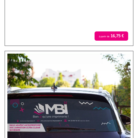
16,75 €
à partir de