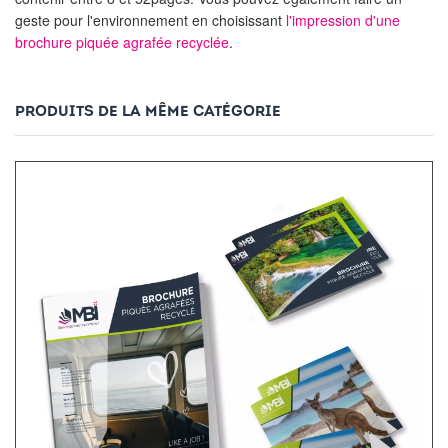
geste pour l'environnement en choisissant
l'impression d'une
brochure piquée agrafée recyclée
.
PRODUITS DE LA MÊME CATÉGORIE