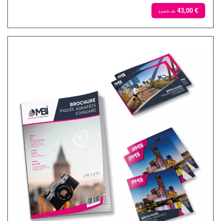
43,00 €
à partir de