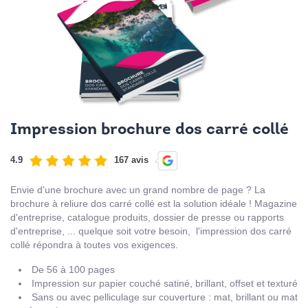
Impression brochure dos carré collé
4.9
167 avis
Envie d'une brochure avec un grand nombre de page ? La
brochure à reliure dos carré collé est la solution idéale ! Magazine
d'entreprise, catalogue produits, dossier de presse ou rapports
d'entreprise, ... quelque soit votre besoin, l'impression dos carré
collé répondra à toutes vos exigences.
De 56 à 100 pages
Impression sur papier couché satiné, brillant, offset et texturé
Sans ou avec pelliculage sur couverture : mat, brillant ou mat