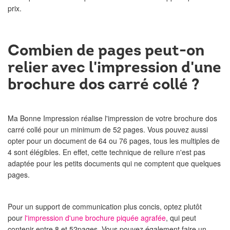
prix.
Combien de pages peut-on
relier avec l'impression d'une
brochure dos carré collé ?
Ma Bonne Impression réalise l'impression de votre brochure dos
carré collé pour un minimum de 52 pages. Vous pouvez aussi
opter pour un document de 64 ou 76 pages, tous les multiples de
4 sont élégibles. En effet, cette technique de reliure n'est pas
adaptée pour les petits documents qui ne comptent que quelques
pages.
Pour un support de communication plus concis, optez plutôt
pour
l'impression d'une brochure piquée agrafée
, qui peut
contenir entre 8 et 52pages. Vous pouvez également faire un