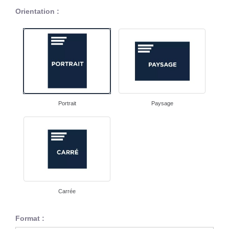
Orientation :
Portrait
Paysage
Carrée
Format :