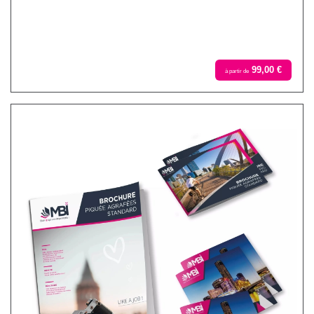
99,00 €
à partir de