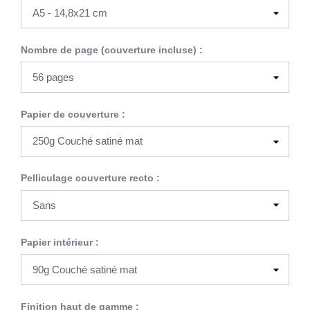
Nombre de page (couverture incluse) :
Papier de couverture :
Pelliculage couverture recto :
Papier intérieur :
Finition haut de gamme :