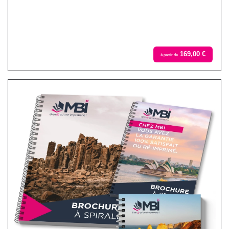
169,00 €
à partir de