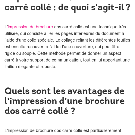
carré collé : de quoi s'agit-il ?
L'
impression de brochure
dos carré collé est une technique très
utilisée, qui consiste à lier les pages intérieures du document à
l'aide d'une colle spéciale. Le collage reliant les différentes feuilles
est ensuite recouvert à l'aide d'une couverture, qui peut être
rigide ou souple. Cette méthode permet de donner un aspect
carré à votre support de communication, tout en lui apportant une
finition élégante et robuste.
Quels sont les avantages de
l’impression d’une brochure
dos carré collé ?
L'impression de brochure dos carré collé est particulièrement