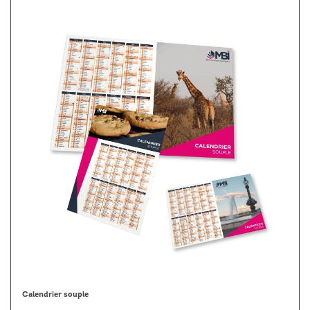
Calendrier souple