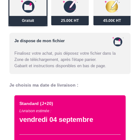
Gratuit
25.00€ HT
45.00€ HT
Je dispose de mon fichier
Finalisez votre achat, puis déposez votre fichier dans la
Zone de téléchargement, après l'étape panier.
Gabarit et instructions disponibles en bas de page.
Je choisis ma date de livraison :
Standard
(J+20)
Livraison estimée :
vendredi 04 septembre