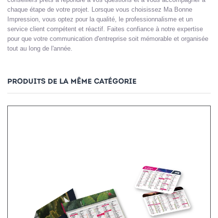
chaque étape de votre projet. Lorsque vous choisissez Ma Bonne
Impression, vous optez pour la qualité, le professionnalisme et un
service client compétent et réactif. Faites confiance à notre expertise
pour que votre communication d'entreprise soit mémorable et organisée
tout au long de l'année.
PRODUITS DE LA MÊME CATÉGORIE