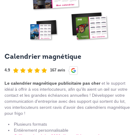
Calendrier magnétique
4.9
167 avis
Le calendrier magnétique publicitaire pas cher
et le support
idéal à offrir à vos interlocuteurs, afin qu'ils aient un œil sur votre
contact et les grandes échéances annuelles ! Développer votre
communication d'entreprise avec des support qui sortent du lot,
vos interlocuteurs seront ravis d'avoir des calendriers magnétique
pour frigo !
Plusieurs formats
Entièrement personnalisable