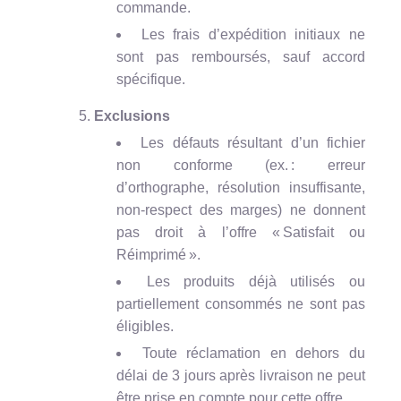
commande.
Les frais d’expédition initiaux ne
sont pas remboursés, sauf accord
spécifique.
Exclusions
Les défauts résultant d’un fichier
non conforme (ex. : erreur
d’orthographe, résolution insuffisante,
non-respect des marges) ne donnent
pas droit à l’offre « Satisfait ou
Réimprimé ».
Les produits déjà utilisés ou
partiellement consommés ne sont pas
éligibles.
Toute réclamation en dehors du
délai de 3 jours après livraison ne peut
être prise en compte pour cette offre.