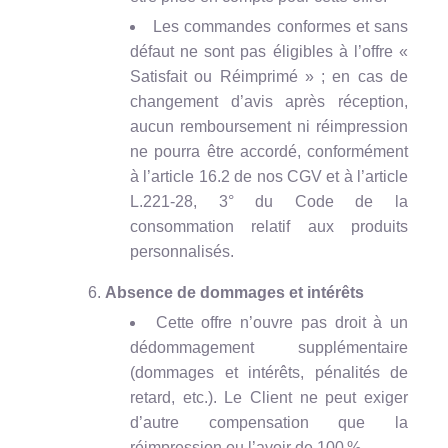
Les commandes conformes et sans
défaut ne sont pas éligibles à l’offre «
Satisfait ou Réimprimé » ; en cas de
changement d’avis après réception,
aucun remboursement ni réimpression
ne pourra être accordé, conformément
à l’article 16.2 de nos CGV et à l’article
L.221-28, 3° du Code de la
consommation relatif aux produits
personnalisés.
Absence de dommages et intérêts
Cette offre n’ouvre pas droit à un
dédommagement supplémentaire
(dommages et intérêts, pénalités de
retard, etc.). Le Client ne peut exiger
d’autre compensation que la
réimpression ou l’avoir de 100 %.