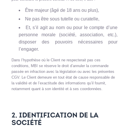
Être majeur (âgé de 18 ans ou plus),
Ne pas être sous tutelle ou curatelle,
Et, s’il agit au nom ou pour le compte d’une
personne morale (société, association, etc.),
disposer des pouvoirs nécessaires pour
l’engager.
Dans l’hypothèse où le Client ne respecterait pas ces
conditions, MBI se réserve le droit d’annuler la commande
passée en infraction avec la législation ou avec les présentes
CGV. Le Client demeure en tout état de cause responsable de
la validité et de l’exactitude des informations qu’il fournit,
notamment quant à son identité et à ses coordonnées.
2. IDENTIFICATION DE LA
SOCIÉTÉ