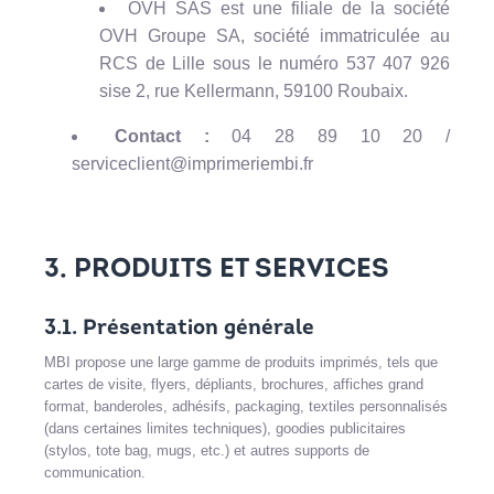
OVH SAS est une filiale de la société
OVH Groupe SA, société immatriculée au
RCS de Lille sous le numéro 537 407 926
sise 2, rue Kellermann, 59100 Roubaix.
Contact :
04 28 89 10 20 /
serviceclient@imprimeriembi.fr
3. PRODUITS ET SERVICES
3.1. Présentation générale
MBI propose une large gamme de produits imprimés, tels que
cartes de visite, flyers, dépliants, brochures, affiches grand
format, banderoles, adhésifs, packaging, textiles personnalisés
(dans certaines limites techniques), goodies publicitaires
(stylos, tote bag, mugs, etc.) et autres supports de
communication.