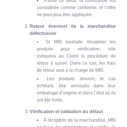
Passé ce délai, la commande est
considérée comme conforme, et l’offre
ne peut plus être appliquée.
Retour éventuel de la marchandise
défectueuse
Si MBI souhaite récupérer les
produits pour vérification, elle
indiquera au Client la procédure de
retour à suivre. Dans ce cas, les frais
de retour sont à la charge de MBI.
Les produits doivent, le cas
échéant, être renvoyés dans leur
emballage d’origine et dans l’état où ils
ont été livrés.
Vérification et validation du défaut
À réception de la marchandise, MBI