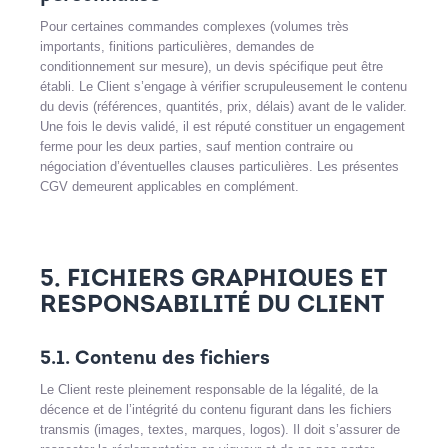
Pour certaines commandes complexes (volumes très
importants, finitions particulières, demandes de
conditionnement sur mesure), un devis spécifique peut être
établi. Le Client s’engage à vérifier scrupuleusement le contenu
du devis (références, quantités, prix, délais) avant de le valider.
Une fois le devis validé, il est réputé constituer un engagement
ferme pour les deux parties, sauf mention contraire ou
négociation d’éventuelles clauses particulières. Les présentes
CGV demeurent applicables en complément.
5. FICHIERS GRAPHIQUES ET
RESPONSABILITÉ DU CLIENT
5.1. Contenu des fichiers
Le Client reste pleinement responsable de la légalité, de la
décence et de l’intégrité du contenu figurant dans les fichiers
transmis (images, textes, marques, logos). Il doit s’assurer de