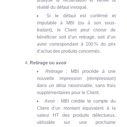
analyse la réclamation et vérifie la
réalité du défaut invoqué.
Si le défaut est confirmé et
imputable à MBI (ou à son sous-
traitant), le Client peut choisir de
bénéficier soit d’un retirage, soit d’un
avoir correspondant à 100 % du prix
d’achat des produits concernés.
Retirage ou avoir
Retirage
: MBI procède à une
nouvelle impression (réimpression)
dans un délai raisonnable, sans frais
supplémentaires pour le Client.
Avoir
: MBI crédite le compte du
Client d’un montant équivalent à la
valeur HT des produits défectueux,
utilisable sur une prochaine