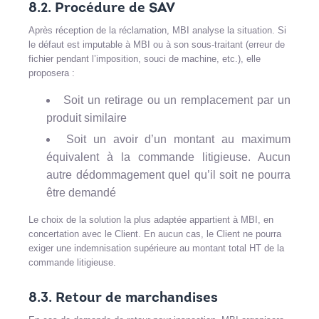
8.2. Procédure de SAV
Après réception de la réclamation, MBI analyse la situation. Si
le défaut est imputable à MBI ou à son sous-traitant (erreur de
fichier pendant l’imposition, souci de machine, etc.), elle
proposera :
Soit un retirage ou un remplacement par un
produit similaire
Soit un avoir d’un montant au maximum
équivalent à la commande litigieuse. Aucun
autre dédommagement quel qu’il soit ne pourra
être demandé
Le choix de la solution la plus adaptée appartient à MBI, en
concertation avec le Client. En aucun cas, le Client ne pourra
exiger une indemnisation supérieure au montant total HT de la
commande litigieuse.
8.3. Retour de marchandises