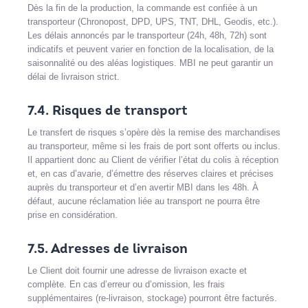
Dès la fin de la production, la commande est confiée à un
transporteur (Chronopost, DPD, UPS, TNT, DHL, Geodis, etc.).
Les délais annoncés par le transporteur (24h, 48h, 72h) sont
indicatifs et peuvent varier en fonction de la localisation, de la
saisonnalité ou des aléas logistiques. MBI ne peut garantir un
délai de livraison strict.
7.4. Risques de transport
Le transfert de risques s’opère dès la remise des marchandises
au transporteur, même si les frais de port sont offerts ou inclus.
Il appartient donc au Client de vérifier l’état du colis à réception
et, en cas d’avarie, d’émettre des réserves claires et précises
auprès du transporteur et d’en avertir MBI dans les 48h. À
défaut, aucune réclamation liée au transport ne pourra être
prise en considération.
7.5. Adresses de livraison
Le Client doit fournir une adresse de livraison exacte et
complète. En cas d’erreur ou d’omission, les frais
supplémentaires (re-livraison, stockage) pourront être facturés.