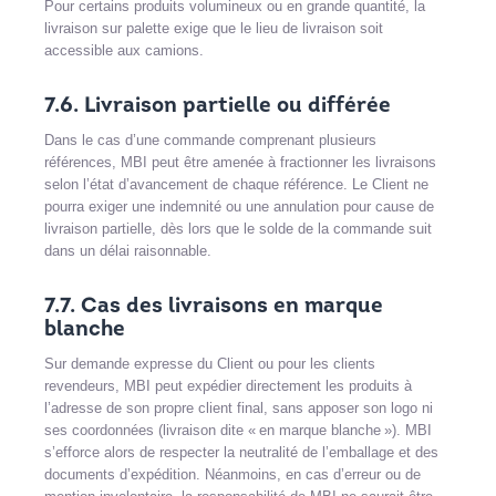
Pour certains produits volumineux ou en grande quantité, la
livraison sur palette exige que le lieu de livraison soit
accessible aux camions.
7.6. Livraison partielle ou différée
Dans le cas d’une commande comprenant plusieurs
références, MBI peut être amenée à fractionner les livraisons
selon l’état d’avancement de chaque référence. Le Client ne
pourra exiger une indemnité ou une annulation pour cause de
livraison partielle, dès lors que le solde de la commande suit
dans un délai raisonnable.
7.7. Cas des livraisons en marque
blanche
Sur demande expresse du Client ou pour les clients
revendeurs, MBI peut expédier directement les produits à
l’adresse de son propre client final, sans apposer son logo ni
ses coordonnées (livraison dite « en marque blanche »). MBI
s’efforce alors de respecter la neutralité de l’emballage et des
documents d’expédition. Néanmoins, en cas d’erreur ou de