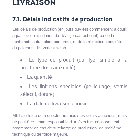
LIVRAISON
7.1. Délais indicatifs de production
Les délais de production (en jours ouvrés) commencent à courir
à partir de la validation du BAT (le cas échéant) ou de la
confirmation du fichier conforme, et de la réception complète
du paiement. Ils varient selon :
Le type de produit (du flyer simple à la
brochure dos carré collé)
La quantité
Les finitions spéciales (pelliculage, vernis
sélectif, dorure)
La date de livraison choisie
MBI s’efforce de respecter au mieux les délais annoncés, mais
ne peut être tenue responsable d’un éventuel dépassement,
notamment en cas de surcharge de production, de problème
technique ou de force majeure.