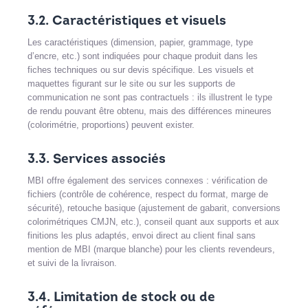
3.2. Caractéristiques et visuels
Les caractéristiques (dimension, papier, grammage, type
d’encre, etc.) sont indiquées pour chaque produit dans les
fiches techniques ou sur devis spécifique. Les visuels et
maquettes figurant sur le site ou sur les supports de
communication ne sont pas contractuels : ils illustrent le type
de rendu pouvant être obtenu, mais des différences mineures
(colorimétrie, proportions) peuvent exister.
3.3. Services associés
MBI offre également des services connexes : vérification de
fichiers (contrôle de cohérence, respect du format, marge de
sécurité), retouche basique (ajustement de gabarit, conversions
colorimétriques CMJN, etc.), conseil quant aux supports et aux
finitions les plus adaptés, envoi direct au client final sans
mention de MBI (marque blanche) pour les clients revendeurs,
et suivi de la livraison.
3.4. Limitation de stock ou de