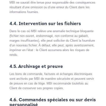
MBI ne saurait être tenue pour responsable des conséquences
résultant d’une omission ou d’une erreur du Client dans les
informations fournies.
4.4. Intervention sur les fichiers
Dans le cas où MBI relève une anomalie technique bloquante
(fichier non ouvert, endommagé, non conforme au gabarit,
marges insuffisantes), elle peut solliciter du Client la fourniture
d’un nouveau fichier. À défaut, elle peut, après avertissement,
imprimer en l’état : le Client assumera alors les risques de
rendu.
4.5. Archivage et preuve
Les bons de commande, factures et échanges électroniques
sont archivés par MBI de manière sécurisée et peuvent servir
de preuve en cas de litige. MBI recommande toutefois au
Client de conserver ses propres copies.
4.6. Commandes spéciales ou sur devis
personnalisé