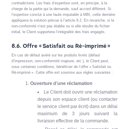
contradictoire. Les frais d’expertise sont, en principe, à la
charge de la partie qui la demande, sauf accord différent. Si
l’expertise conclut à une faute imputable à MBI, cette dernière
appliquera la solution prévue à l’article 8.2. En revanche, si la
non-conformité n’est pas établie ou si elle résulte du fichier
initial, le Client supportera l’intégralité des frais engagés.
8.6. Offre « Satisfait ou Ré-imprimé »
En cas de défaut avéré sur les produits livrés (défaut
d’impression, non-conformité majeure, etc.), le Client peut,
sous certaines conditions, bénéficier de l’offre « Satisfait ou
Ré-imprimé ». Cette offre est soumise aux règles suivantes :
Ouverture d’une réclamation
Le Client doit ouvrir une réclamation
depuis son espace client (ou contacter
le service client par écrit) dans un délai
maximum de 3 jours suivant la
livraison effective de la commande.