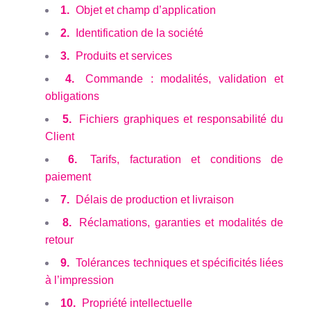
1.
Objet et champ d’application
2.
Identification de la société
3.
Produits et services
4.
Commande : modalités, validation et
obligations
5.
Fichiers graphiques et responsabilité du
Client
6.
Tarifs, facturation et conditions de
paiement
7.
Délais de production et livraison
8.
Réclamations, garanties et modalités de
retour
9.
Tolérances techniques et spécificités liées
à l’impression
10.
Propriété intellectuelle