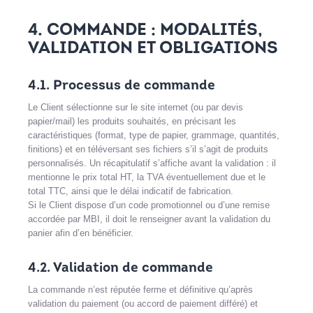
4. COMMANDE : MODALITÉS,
VALIDATION ET OBLIGATIONS
4.1. Processus de commande
Le Client sélectionne sur le site internet (ou par devis
papier/mail) les produits souhaités, en précisant les
caractéristiques (format, type de papier, grammage, quantités,
finitions) et en téléversant ses fichiers s’il s’agit de produits
personnalisés. Un récapitulatif s’affiche avant la validation : il
mentionne le prix total HT, la TVA éventuellement due et le
total TTC, ainsi que le délai indicatif de fabrication.
Si le Client dispose d’un code promotionnel ou d’une remise
accordée par MBI, il doit le renseigner avant la validation du
panier afin d’en bénéficier.
4.2. Validation de commande
La commande n’est réputée ferme et définitive qu’après
validation du paiement (ou accord de paiement différé) et