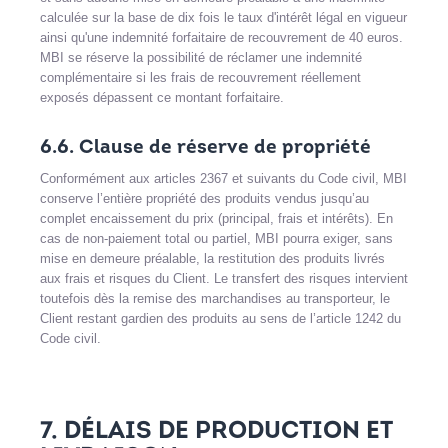
calculée sur la base de dix fois le taux d'intérêt légal en vigueur
ainsi qu'une indemnité forfaitaire de recouvrement de 40 euros.
MBI se réserve la possibilité de réclamer une indemnité
complémentaire si les frais de recouvrement réellement
exposés dépassent ce montant forfaitaire.
6.6. Clause de réserve de propriété
Conformément aux articles 2367 et suivants du Code civil, MBI
conserve l’entière propriété des produits vendus jusqu’au
complet encaissement du prix (principal, frais et intérêts). En
cas de non-paiement total ou partiel, MBI pourra exiger, sans
mise en demeure préalable, la restitution des produits livrés
aux frais et risques du Client. Le transfert des risques intervient
toutefois dès la remise des marchandises au transporteur, le
Client restant gardien des produits au sens de l’article 1242 du
Code civil.
7. DÉLAIS DE PRODUCTION ET