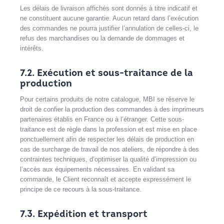
Les délais de livraison affichés sont donnés à titre indicatif et
ne constituent aucune garantie. Aucun retard dans l’exécution
des commandes ne pourra justifier l’annulation de celles-ci, le
refus des marchandises ou la demande de dommages et
intérêts.
7.2. Exécution et sous-traitance de la
production
Pour certains produits de notre catalogue, MBI se réserve le
droit de confier la production des commandes à des imprimeurs
partenaires établis en France ou à l’étranger. Cette sous-
traitance est de règle dans la profession et est mise en place
ponctuellement afin de respecter les délais de production en
cas de surcharge de travail de nos ateliers, de répondre à des
contraintes techniques, d’optimiser la qualité d’impression ou
l’accès aux équipements nécessaires. En validant sa
commande, le Client reconnaît et accepte expressément le
principe de ce recours à la sous-traitance.
7.3. Expédition et transport