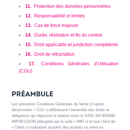
11.
Protection des données personnelles
12.
Responsabilité et limites
13.
Cas de force majeure
14.
Durée, résiliation et fin du contrat
15.
Droit applicable et juridiction compétente
16.
Droit de rétractation
17.
Conditions Générales d’Utilisation
(CGU)
PRÉAMBULE
Les présentes Conditions Générales de Vente (ci-après
dénommées « CGV ») définissent l’ensemble des droits et
obligations qui régissent la relation entre la SARL MA BONNE
IMPRESSION (désignée par la suite « MBI ») et tout client (le
« Client ») souhaitant acquérir des produits ou services