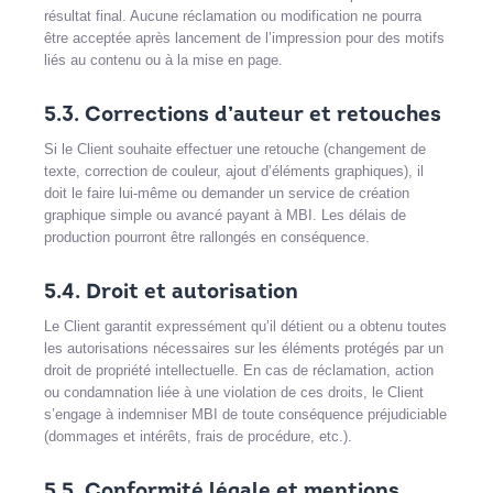
résultat final. Aucune réclamation ou modification ne pourra
être acceptée après lancement de l’impression pour des motifs
liés au contenu ou à la mise en page.
5.3. Corrections d’auteur et retouches
Si le Client souhaite effectuer une retouche (changement de
texte, correction de couleur, ajout d’éléments graphiques), il
doit le faire lui-même ou demander un service de création
graphique simple ou avancé payant à MBI. Les délais de
production pourront être rallongés en conséquence.
5.4. Droit et autorisation
Le Client garantit expressément qu’il détient ou a obtenu toutes
les autorisations nécessaires sur les éléments protégés par un
droit de propriété intellectuelle. En cas de réclamation, action
ou condamnation liée à une violation de ces droits, le Client
s’engage à indemniser MBI de toute conséquence préjudiciable
(dommages et intérêts, frais de procédure, etc.).
5.5. Conformité légale et mentions