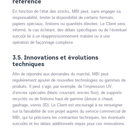
référence
En fonction de l’état des stocks, MBI peut, sans engager sa
responsabilité, limiter la disponibilité de certains formats,
papiers spéciaux, finitions ou quantités élevées. Le Client sera
informé, le cas échéant, des délais spécifiques ou de l’éventuel
surcoût lié à un réapprovisionnement matière ou à une
opération de façonnage complexe.
3.5. Innovations et évolutions
techniques
Afin de répondre aux demandes du marché, MBI peut
régulièrement ajouter de nouvelles technologies ou gammes de
produits. Il peut s’agir, par exemple, de l’impression UV,
d’encres spéciales (blanc couvrant, encres fluo), de supports
recyclés ou de finitions haut de gamme (dorure à chaud,
gaufrage, vernis 3D). Le Client est encouragé à se renseigner
sur la faisabilité de son projet auprès du service commercial de
MBI, qui lui précisera les contraintes techniques, les éventuels
surcoûts et les délais additionnels requis pour ces innovations.