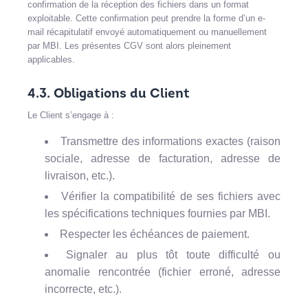
confirmation de la réception des fichiers dans un format
exploitable. Cette confirmation peut prendre la forme d’un e-
mail récapitulatif envoyé automatiquement ou manuellement
par MBI. Les présentes CGV sont alors pleinement
applicables.
4.3. Obligations du Client
Le Client s’engage à :
Transmettre des informations exactes (raison
sociale, adresse de facturation, adresse de
livraison, etc.).
Vérifier la compatibilité de ses fichiers avec
les spécifications techniques fournies par MBI.
Respecter les échéances de paiement.
Signaler au plus tôt toute difficulté ou
anomalie rencontrée (fichier erroné, adresse
incorrecte, etc.).