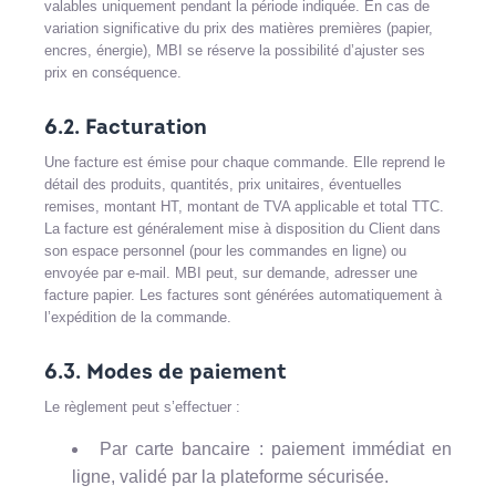
valables uniquement pendant la période indiquée. En cas de
variation significative du prix des matières premières (papier,
encres, énergie), MBI se réserve la possibilité d’ajuster ses
prix en conséquence.
6.2. Facturation
Une facture est émise pour chaque commande. Elle reprend le
détail des produits, quantités, prix unitaires, éventuelles
remises, montant HT, montant de TVA applicable et total TTC.
La facture est généralement mise à disposition du Client dans
son espace personnel (pour les commandes en ligne) ou
envoyée par e-mail. MBI peut, sur demande, adresser une
facture papier. Les factures sont générées automatiquement à
l’expédition de la commande.
6.3. Modes de paiement
Le règlement peut s’effectuer :
Par carte bancaire : paiement immédiat en
ligne, validé par la plateforme sécurisée.