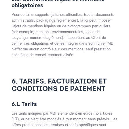
obligatoires
Pour certains supports (affiches officielles, tracts, documents
administratifs, packagings réglementés), la loi peut imposer
l’ajout de mentions légales ou de pictogrammes particuliers
(par exemple, mentions environnementales, logos de
recyclage, numéro d’agrément). Il appartient au Client de
vérifier ces obligations et de les intégrer dans son fichier. MBI
n’effectue aucun contrôle sur ces mentions, sauf prestation
spécifique de conseil contractualisée.
6. TARIFS, FACTURATION ET
CONDITIONS DE PAIEMENT
6.1. Tarifs
Les tarifs indiqués par MBI s’entendent en euros, hors taxes
(HT), et peuvent être modifiés à tout moment sans préavis. Les
offres promotionnelles, remises et tarifs spécifiques sont