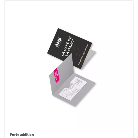
Porte addition