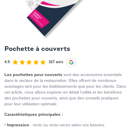
Pochette à couverts
4.9
167 avis
Les pochettes pour couverts
sont des accessoires essentiels
dans le secteur de la restauration. Elles offrent de nombreux
avantages tant pour les établissements que pour les clients. Dans
cet article, nous allons explorer en détail l'utilité et les bénéfices
des pochettes pour couverts, ainsi que des conseils pratiques
pour leur utilisation optimale.
Caractéristiques principales :
•
Impression
: recto ou recto-verso selon vos besoins