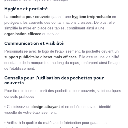
Hygiène et praticité
La
pochette pour couverts
garantit une
hygiène irréprochable
en
protégeant les couverts des contaminations croisées. De plus, elle
simplifie la mise en place des tables, contribuant ainsi à une
organisation efficace
du service.
Communication et visibilité
Personnalisée avec le logo de l'établissement, la pochette devient un
support publicitaire discret mais efficace
. Elle assure une visibilité
constante de la marque tout au long du repas, renforçant ainsi l'image
de l'établissement.
Conseils pour l'utilisation des pochettes pour
couverts
Pour tirer pleinement parti des pochettes pour couverts, voici quelques
conseils pratiques :
•
Choisissez un
design attrayant
et en cohérence avec l'identité
visuelle de votre établissement.
•
Veillez à la qualité du matériau de fabrication pour garantir la