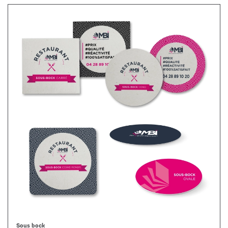
Sous bock