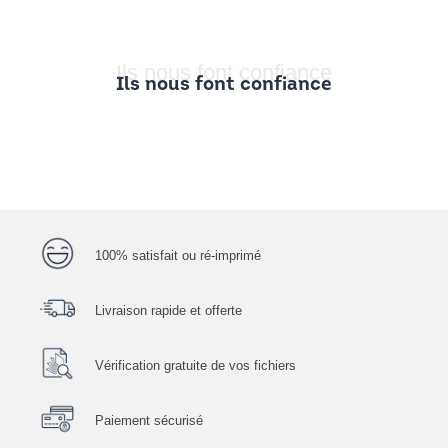
Ils nous font confiance
Ils nous font confiance
100% satisfait ou ré-imprimé
Livraison rapide et offerte
Vérification gratuite de vos fichiers
Paiement sécurisé