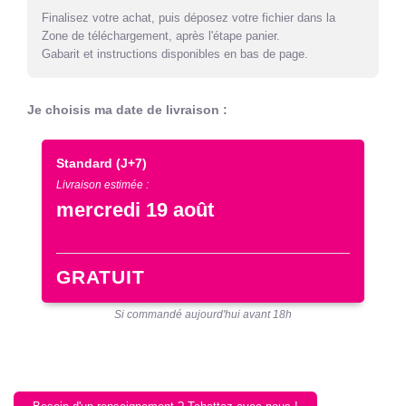
Finalisez votre achat, puis déposez votre fichier dans la
Zone de téléchargement, après l'étape panier.
Gabarit et instructions disponibles en bas de page.
Je choisis ma date de livraison :
Standard
(J+7)
Livraison estimée :
mercredi 19 août
GRATUIT
Si commandé aujourd'hui avant 18h