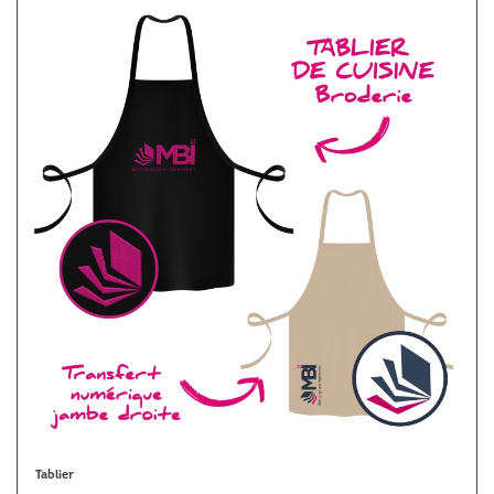
Tablier