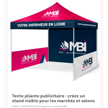
Tente pliante publicitaire : créez un
stand visible pour les marchés et salons
Publié : 13/06/2026 | Catégories :
Le blog d'MBI