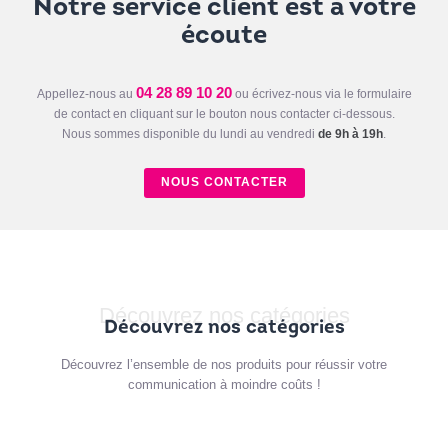
Notre service client est à votre
écoute
04 28 89 10 20
Appellez-nous au
ou écrivez-nous via le formulaire
de contact en cliquant sur le bouton nous contacter ci-dessous.
Nous sommes disponible du lundi au vendredi
de 9h à 19h
.
NOUS CONTACTER
Découvrez nos catégories
Découvrez nos catégories
Découvrez l’ensemble de nos produits pour réussir votre
communication à moindre coûts !