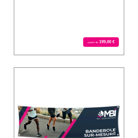
199,00 €
à partir de