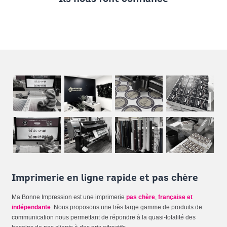
Imprimerie en ligne rapide et pas chère
Ma Bonne Impression est une imprimerie
pas chère
,
française et
indépendante
. Nous proposons une très large gamme de produits de
communication nous permettant de répondre à la quasi-totalité des