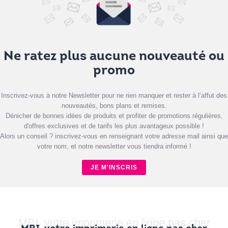
Ne ratez plus aucune nouveauté ou
promo
Inscrivez-vous à notre Newsletter pour ne rien manquer et rester à l’affut des
nouveautés, bons plans et remises.
Dénicher de bonnes idées de produits et profiter de promotions régulières,
d'offres exclusives et de tarifs les plus avantageux possible !
Alors un conseil ? inscrivez-vous en renseignant votre adresse mail ainsi que
votre nom, et notre newsletter vous tiendra informé !
JE M'INSCRIS
MBI, votre imprimerie en ligne pas cher