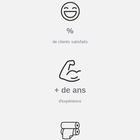
%
de clients satisfaits
+ de
ans
d'expérience