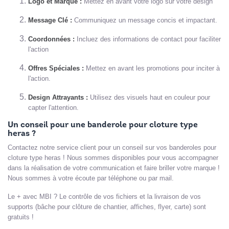
Logo et Marque :
Mettez en avant votre logo sur votre design
Message Clé :
Communiquez un message concis et impactant.
Coordonnées :
Incluez des informations de contact pour faciliter
l'action
Offres Spéciales :
Mettez en avant les promotions pour inciter à
l'action.
Design Attrayants :
Utilisez des visuels haut en couleur pour
capter l'attention.
Un conseil pour une banderole pour cloture type
heras ?
Contactez notre service client pour un conseil sur vos banderoles pour
cloture type heras ! Nous sommes disponibles pour vous accompagner
dans la réalisation de votre communication et faire briller votre marque !
Nous sommes à votre écoute par téléphone ou par mail.
Le + avec MBI ? Le contrôle de vos fichiers et la livraison de vos
supports (bâche pour clôture de chantier, affiches, flyer, carte) sont
gratuits !