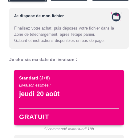
Je dispose de mon fichier
Finalisez votre achat, puis déposez votre fichier dans la
Zone de téléchargement, après l'étape panier.
Gabarit et instructions disponibles en bas de page.
Je choisis ma date de livraison :
Standard
(J+8)
Livraison estimée :
jeudi 20 août
GRATUIT
Si commandé avant lundi 18h