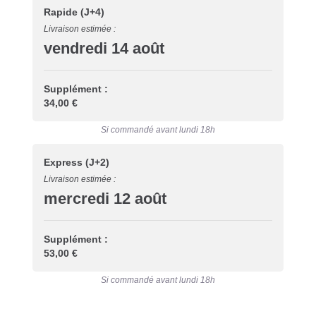
Rapide
(J+4)
Livraison estimée :
vendredi 14 août
Supplément :
34,00 €
Si commandé avant lundi 18h
Express
(J+2)
Livraison estimée :
mercredi 12 août
Supplément :
53,00 €
Si commandé avant lundi 18h