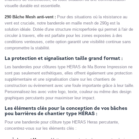
visuelle durable est essentielle.
290 Bâche Mesh anti-vent :
Pour des situations où la résistance au
vent est cruciale, notre banderole en maille mesh de 290g est la
solution idéale. Dotée d'une structure microperforée qui permet à l'air de
circuler à travers, elle est parfaite pour les zones exposées à des
conditions venteuses, cette option garantit une visibilité continue sans
compromettre la stabilité.
La protection et signalisation taille grand format :
Les banderoles pour clôtures type HERAS de Ma Bonne Impression ne
sont pas seulement esthétiques, elles offrent également une protection
supplémentaire et une signalisation claire sur les chantiers de
construction ou évènement avec une foule importante grâce à leur taille.
Personnalisez-les avec votre logo, texte, couleur ou même des design
graphiques percutants pour maximiser leur impact.
Les éléments clés pour la conception de vos bâches
pou barrières de chantier type HÉRAS :
Pour une banderole pour clôture type HERAS Heras percutante,
concentrez-vous sur les éléments clés :