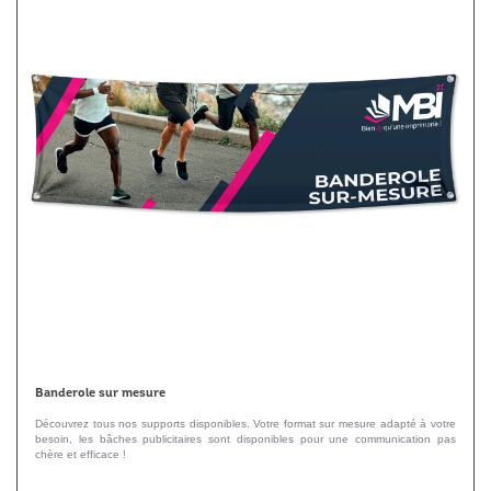
Banderole sur mesure
Découvrez tous nos supports disponibles. Votre format sur mesure adapté à votre
besoin, les bâches publicitaires sont disponibles pour une communication pas
chère et efficace !