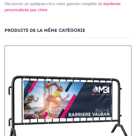
Découvrez en quelques-clics notre gamme complète de
banderole
personnalisée pas chère
PRODUITS DE LA MÊME CATÉGORIE