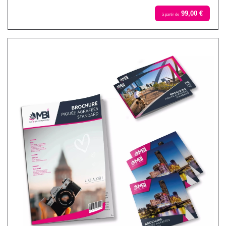
99,00 €
à partir de