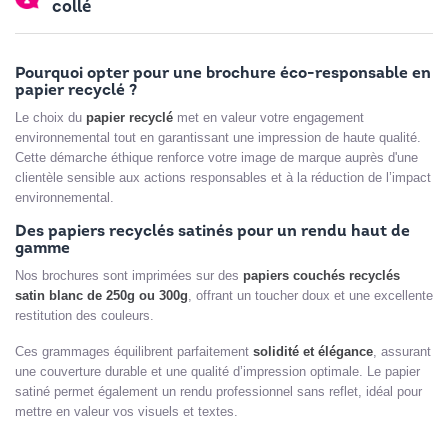
collé
Pourquoi opter pour une brochure éco-responsable en
papier recyclé ?
Le choix du
papier recyclé
met en valeur votre engagement
environnemental tout en garantissant une impression de haute qualité.
Cette démarche éthique renforce votre image de marque auprès d'une
clientèle sensible aux actions responsables et à la réduction de l’impact
environnemental.
Des papiers recyclés satinés pour un rendu haut de
gamme
Nos brochures sont imprimées sur des
papiers couchés recyclés
satin blanc de 250g ou 300g
, offrant un toucher doux et une excellente
restitution des couleurs.
Ces grammages équilibrent parfaitement
solidité et élégance
, assurant
une couverture durable et une qualité d’impression optimale. Le papier
satiné permet également un rendu professionnel sans reflet, idéal pour
mettre en valeur vos visuels et textes.