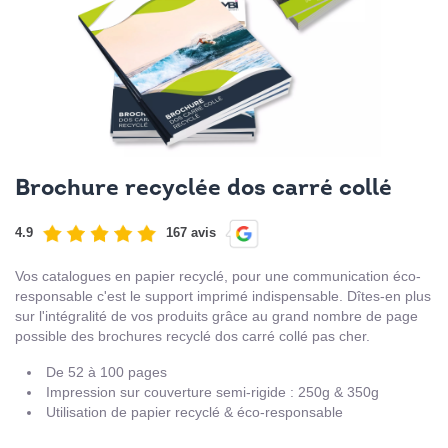
Brochure recyclée dos carré collé
4.9
167 avis
Vos catalogues en papier recyclé, pour une communication éco-
responsable c'est le support imprimé indispensable. Dîtes-en plus
sur l'intégralité de vos produits grâce au grand nombre de page
possible des brochures recyclé dos carré collé pas cher.
De 52 à 100 pages
Impression sur couverture semi-rigide : 250g & 350g
Utilisation de papier recyclé & éco-responsable