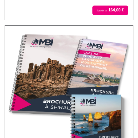
164,00 €
à partir de