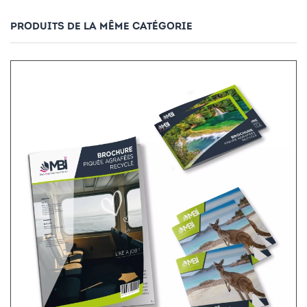
PRODUITS DE LA MÊME CATÉGORIE