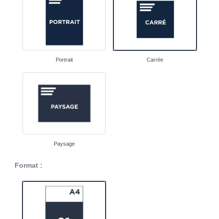
Portrait
Carrée
Paysage
Format :