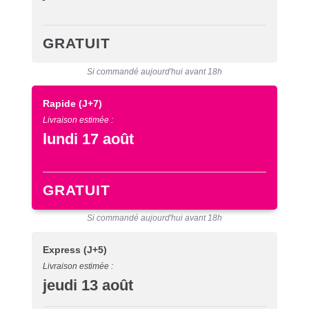
GRATUIT
Si commandé aujourd'hui avant 18h
Rapide
(J+7)
Livraison estimée :
lundi 17 août
GRATUIT
Si commandé aujourd'hui avant 18h
Express
(J+5)
Livraison estimée :
jeudi 13 août