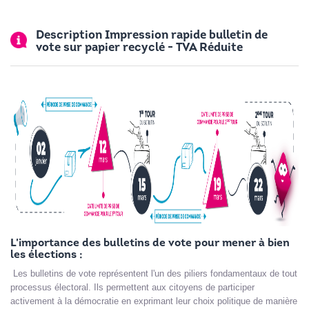
Description Impression rapide bulletin de
vote sur papier recyclé - TVA Réduite
L'importance des bulletins de vote pour mener à bien
les élections :
Les bulletins de vote représentent l'un des piliers fondamentaux de tout
processus électoral. Ils permettent aux citoyens de participer
activement à la démocratie en exprimant leur choix politique de manière