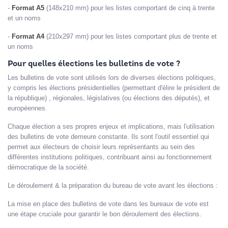
-
Format A5
(148x210 mm) pour les listes comportant de cinq à trente
et un noms
-
Format A4
(210x297 mm) pour les listes comportant plus de trente et
un noms
Pour quelles élections les bulletins de vote ?
Les bulletins de vote sont utilisés lors de diverses élections politiques,
y compris les élections présidentielles (permettant d'élire le président de
la république) , régionales, législatives (ou élections des députés), et
européennes.
Chaque élection a ses propres enjeux et implications, mais l'utilisation
des bulletins de vote demeure constante. Ils sont l'outil essentiel qui
permet aux électeurs de choisir leurs représentants au sein des
différentes institutions politiques, contribuant ainsi au fonctionnement
démocratique de la société.
Le déroulement & la préparation du bureau de vote avant les élections :
La mise en place des bulletins de vote dans les bureaux de vote est
une étape cruciale pour garantir le bon déroulement des élections.