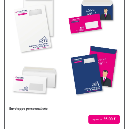
Enveloppe personnalisée
35,00 €
à partir de