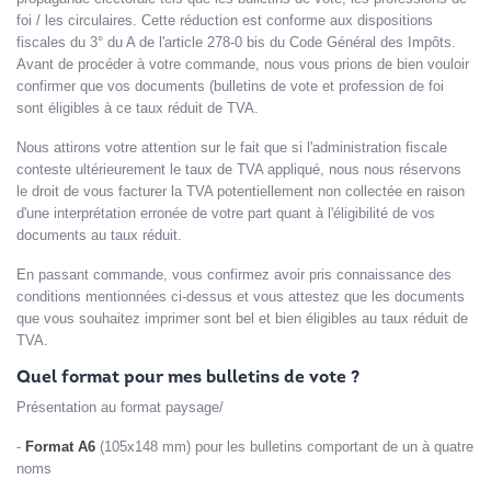
foi / les circulaires. Cette réduction est conforme aux dispositions
fiscales du 3° du A de l'article 278-0 bis du Code Général des Impôts.
Avant de procéder à votre commande, nous vous prions de bien vouloir
confirmer que vos documents (bulletins de vote et profession de foi
sont éligibles à ce taux réduit de TVA.
Nous attirons votre attention sur le fait que si l'administration fiscale
conteste ultérieurement le taux de TVA appliqué, nous nous réservons
le droit de vous facturer la TVA potentiellement non collectée en raison
d'une interprétation erronée de votre part quant à l'éligibilité de vos
documents au taux réduit.
En passant commande, vous confirmez avoir pris connaissance des
conditions mentionnées ci-dessus et vous attestez que les documents
que vous souhaitez imprimer sont bel et bien éligibles au taux réduit de
TVA.
Quel format pour mes bulletins de vote ?
Présentation au format paysage/
-
Format A6
(105x148 mm) pour les bulletins comportant de un à quatre
noms