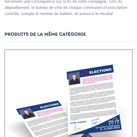
forcément une conséquence sur la fin de votre compagne. Lors du
dépouillement, le bureau de vote de chaque commune/circonscription
contrôle, compte le nombre de bulletin, et annonce le résultat.
PRODUITS DE LA MÊME CATÉGORIE