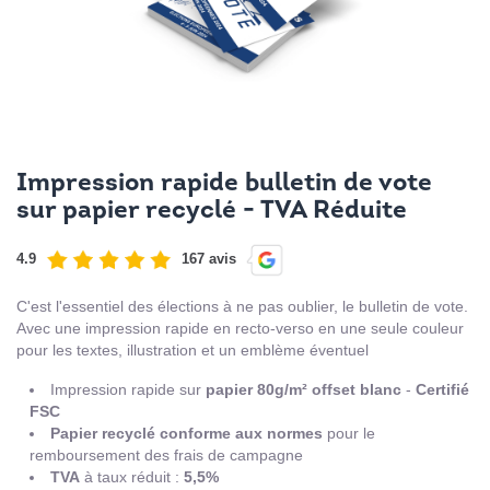
Impression rapide bulletin de vote
sur papier recyclé - TVA Réduite
4.9
167 avis
C'est l'essentiel des élections à ne pas oublier, le bulletin de vote.
Avec une impression rapide en recto-verso en une seule couleur
pour les textes, illustration et un emblème éventuel
Impression rapide sur
papier 80g/m² offset blanc
-
Certifié
FSC
Papier recyclé conforme aux normes
pour le
remboursement des frais de campagne
TVA
à taux réduit :
5,5%