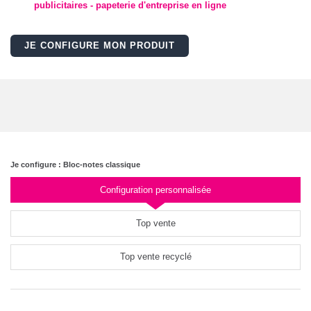
publicitaires - papeterie d'entreprise en ligne
JE CONFIGURE MON PRODUIT
Je configure : Bloc-notes classique
Configuration personnalisée
Top vente
Top vente recyclé