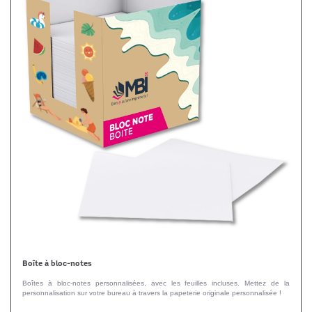
Boîte à bloc-notes
Boîtes à bloc-notes personnalisées, avec les feuilles incluses. Mettez de la
personnalisation sur votre bureau à travers la papeterie originale personnalisée !