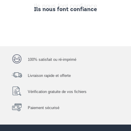
Ils nous font confiance
Ils nous font confiance
100% satisfait ou ré-imprimé
Livraison rapide et offerte
Vérification gratuite de vos fichiers
Paiement sécurisé