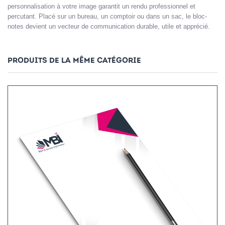
personnalisation à votre image garantit un rendu professionnel et
percutant. Placé sur un bureau, un comptoir ou dans un sac, le bloc-
notes devient un vecteur de communication durable, utile et apprécié.
PRODUITS DE LA MÊME CATÉGORIE