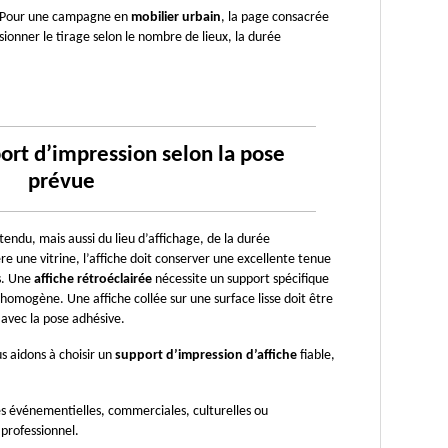
. Pour une campagne en 
mobilier urbain
, la page consacrée 
ionner le tirage selon le nombre de lieux, la durée 
ort d’impression selon la pose 
prévue
endu, mais aussi du lieu d’affichage, de la durée 
re une vitrine, l’affiche doit conserver une excellente tenue 
s. Une 
affiche rétroéclairée
 nécessite un support spécifique 
homogène. Une affiche collée sur une surface lisse doit être 
avec la pose adhésive.
s aidons à choisir un 
support d’impression d’affiche
 fiable, 
es événementielles, commerciales, culturelles ou 
 professionnel.