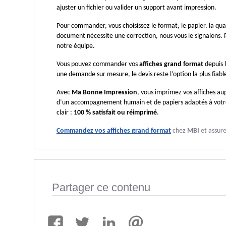
ajuster un fichier ou valider un support avant impression.
Pour commander, vous choisissez le format, le papier, la quant
document nécessite une correction, nous vous le signalons. 
notre équipe.
Vous pouvez commander vos 
affiches grand format
 depuis 
une demande sur mesure, le devis reste l’option la plus fiabl
Avec 
Ma Bonne Impression
, vous imprimez vos affiches au
d’un accompagnement humain et de papiers adaptés à votre 
clair : 
100 % satisfait ou réimprimé
.
Commandez vos affiches grand format
 chez 
MBI
 et assur
Partager ce contenu