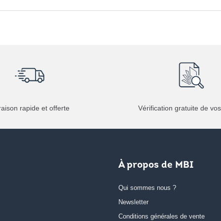
raison rapide et offerte
Vérification gratuite de vos
À propos de MBI
Qui sommes nous ?
Newsletter
Conditions générales de vente