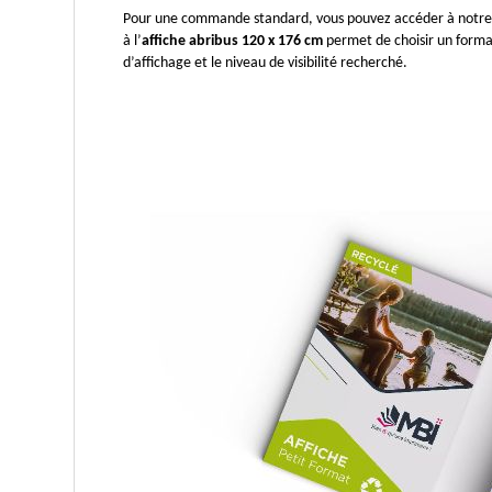
Pour une commande standard, vous pouvez accéder à notre
à l’
affiche abribus 120 x 176 cm
 permet de choisir un form
d’affichage et le niveau de visibilité recherché.