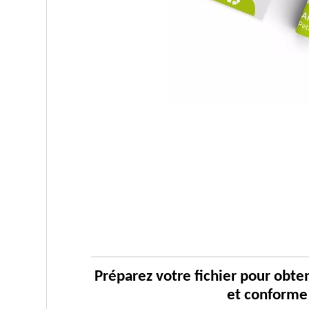
Préparez votre fichier pour obten
et conforme