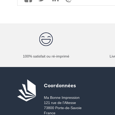
100% satisfait ou ré-imprimé
Liv
Coordonnées
Ma Bonne Impression
121 rue de l'Altesse
73800 Porte-de-Savoie
France