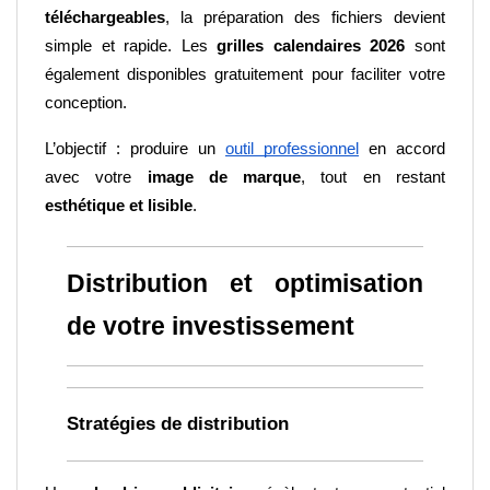
téléchargeables
, la préparation des fichiers devient 
simple et rapide. Les 
grilles calendaires 2026
 sont 
également disponibles gratuitement pour faciliter votre 
conception.
L’objectif : produire un
outil professionnel
 en accord 
avec votre 
image de marque
, tout en restant 
esthétique et lisible
.
Distribution et optimisation 
de votre investissement
Stratégies de distribution