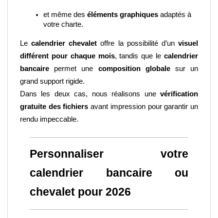
et même des 
éléments graphiques
 adaptés à 
votre charte.
Le 
calendrier chevalet
 offre la possibilité d’un 
visuel 
différent pour chaque mois
, tandis que le 
calendrier 
bancaire
 permet une 
composition globale
 sur un 
grand support rigide.
Dans les deux cas, nous réalisons une 
vérification 
gratuite des fichiers
 avant impression pour garantir un 
rendu impeccable.
Personnaliser votre 
calendrier bancaire ou 
chevalet pour 2026