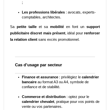
;
Les professions libérales
 : avocats, experts-
comptables, architectes.
Sa 
petite taille
 et sa 
mobilité
 en font un 
support 
publicitaire discret mais présent
, idéal pour 
renforcer 
la relation client
 sans excès promotionnel.
Cas d’usage par secteur
Finance et assurance
 : privilégiez le 
calendrier 
bancaire
 au format A3 ou A4, symbole de 
confiance et de stabilité.
Commerce et distribution
 : optez pour le 
calendrier chevalet
, pratique pour vos points de 
vente ou vos partenaires.