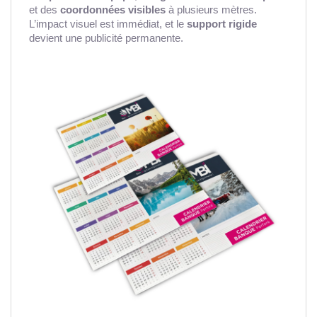
et des
coordonnées visibles
à plusieurs mètres.
L’impact visuel est immédiat, et le
support rigide
devient une publicité permanente.