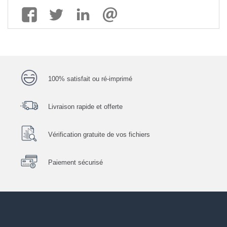
100% satisfait ou ré-imprimé
Livraison rapide et offerte
Vérification gratuite de vos fichiers
Paiement sécurisé