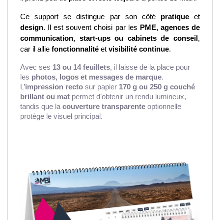
Ce support se distingue par son côté 
pratique
 et 
design
. Il est souvent choisi par les 
PME, agences de 
communication, start-ups ou cabinets de conseil
, 
car il allie 
fonctionnalité
 et 
visibilité continue
.
Avec ses
13 ou 14 feuillets
, il laisse de la place pour
les
photos, logos et messages de marque
.
L’
impression recto
sur papier
170 g ou 250 g couché
brillant ou mat
permet d’obtenir un rendu lumineux,
tandis que la
couverture transparente
optionnelle
protège le visuel principal.