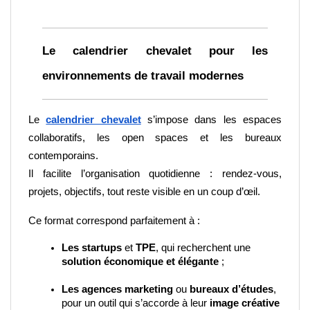
Le calendrier chevalet pour les 
environnements de travail modernes
Le
calendrier chevalet
 s’impose dans les espaces 
collaboratifs, les open spaces et les bureaux 
contemporains.
Il facilite l’organisation quotidienne : rendez-vous, 
projets, objectifs, tout reste visible en un coup d’œil.
Ce format correspond parfaitement à :
Les startups
 et 
TPE
, qui recherchent une 
solution économique et élégante
 ;
Les agences marketing
 ou 
bureaux d’études
, 
pour un outil qui s’accorde à leur 
image créative