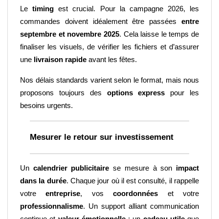
Le 
timing
 est crucial. Pour la campagne 2026, les 
commandes doivent idéalement être passées 
entre 
septembre et novembre 2025
. Cela laisse le temps de 
finaliser les visuels, de vérifier les fichiers et d’assurer 
une 
livraison rapide
 avant les fêtes.
Nos délais standards varient selon le format, mais nous 
proposons toujours des 
options express
 pour les 
besoins urgents.
Mesurer le retour sur investissement
Un 
calendrier publicitaire
 se mesure à son 
impact 
dans la durée
. Chaque jour où il est consulté, il rappelle 
votre 
entreprise
, vos 
coordonnées
 et votre 
professionnalisme
. Un support alliant communication 