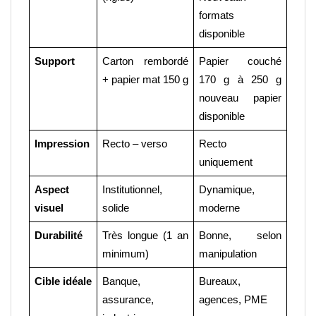
formats 
disponible 
Support
Carton rembordé 
Papier couché 
+ papier mat 150 g
170 g à 250 g 
nouveau papier 
disponible
Impression
Recto – verso
Recto 
uniquement
Aspect 
Institutionnel, 
Dynamique, 
visuel
solide
moderne
Durabilité
Très longue (1 an 
Bonne, selon 
minimum)
manipulation
Cible idéale
Banque, 
Bureaux, 
assurance, 
agences, PME