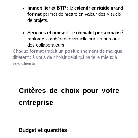
Immobilier et BTP
 : le 
calendrier rigide grand 
format
 permet de mettre en valeur des visuels 
de projets.
Services et conseil
 : le 
chevalet personnalisé
renforce la cohérence visuelle sur les bureaux 
des collaborateurs.
Chaque
format
traduit un
positionnement de marque
différent ; à vous de choisir celui qui parle le mieux à
vos
clients
.
Critères de choix pour votre 
entreprise
Budget et quantités