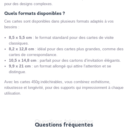
pour des designs complexes.
Quels formats disponibles ?
Ces cartes sont disponibles dans plusieurs formats adaptés à vos
besoins :
8,5 x 5,5 cm
: le format standard pour des cartes de visite
classiques.
8,2 x 12,8 cm
: idéal pour des cartes plus grandes, comme des
cartes de correspondance.
10,5 x 14,8 cm
: parfait pour des cartons d'invitation élégants.
9,9 x 21 cm
: un format allongé qui attire l'attention et se
distingue.
Avec les cartes 450g indéchirables, vous combinez esthétisme,
robustesse et longévité, pour des supports qui impressionnent à chaque
utilisation.
Questions fréquentes
Questions fréquentes