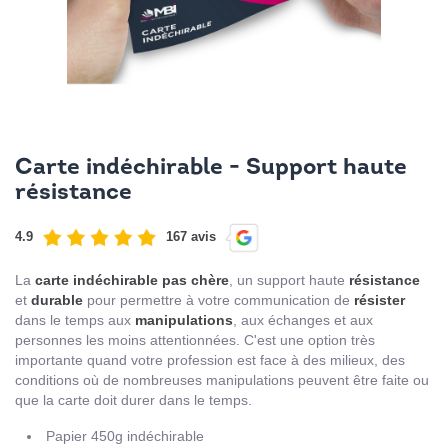
Carte indéchirable - Support haute
résistance
4.9
167 avis
La
carte
indéchirable
pas
chère
, un support haute
résistance
et
durable
pour permettre à votre communication de
résister
dans le temps aux
manipulations
, aux échanges et aux
personnes les moins attentionnées. C'est une option très
importante quand votre profession est face à des milieux, des
conditions où de nombreuses manipulations peuvent être faite ou
que la carte doit durer dans le temps.
Papier 450g indéchirable