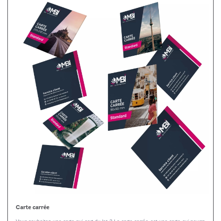
Carte carrée