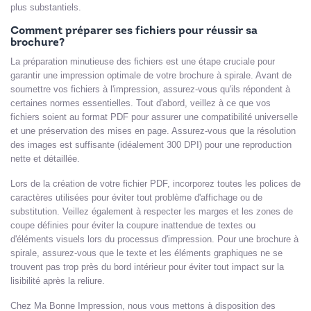
plus substantiels.
Comment préparer ses fichiers pour réussir sa
brochure?
La préparation minutieuse des fichiers est une étape cruciale pour
garantir une impression optimale de votre brochure à spirale. Avant de
soumettre vos fichiers à l'impression, assurez-vous qu'ils répondent à
certaines normes essentielles. Tout d'abord, veillez à ce que vos
fichiers soient au format PDF pour assurer une compatibilité universelle
et une préservation des mises en page. Assurez-vous que la résolution
des images est suffisante (idéalement 300 DPI) pour une reproduction
nette et détaillée.
Lors de la création de votre fichier PDF, incorporez toutes les polices de
caractères utilisées pour éviter tout problème d'affichage ou de
substitution. Veillez également à respecter les marges et les zones de
coupe définies pour éviter la coupure inattendue de textes ou
d'éléments visuels lors du processus d'impression. Pour une brochure à
spirale, assurez-vous que le texte et les éléments graphiques ne se
trouvent pas trop près du bord intérieur pour éviter tout impact sur la
lisibilité après la reliure.
Chez Ma Bonne Impression, nous vous mettons à disposition des