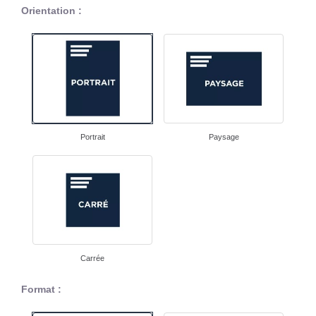
Orientation :
Portrait
Paysage
Carrée
Format :