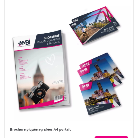
Brochure piquée agrafées A4 portait