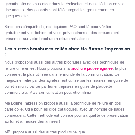
gabarits afin de vous aider dans la réalisation et dans l'édition de vos
documents. Nos gabarits sont téléchargeables gratuitement en
quelques clics.
Sinon pas d'inquiétude, nos équipes PAO sont là pour vérifier
gratuitement vos fichiers et vous préviendrons si des erreurs sont
présentes sur votre brochure à reliure métallique.
Les autres brochures reliés chez Ma Bonne Impression
:
Nous proposons aussi des autres brochures avec des techniques de
reliure différentes. Nous proposons la
brochure piquée agrafée
, la plus
connue et la plus utilisée dans le monde de la communication. Ce
magazine, relié par des agrafes, est utilisé par les mairies, en guise de
bulletin municipal ou par les entreprises en guise de plaquette
commerciale. Mais son utilisation peut être infinie !
Ma Bonne Impression propose aussi la technique de reliure en dos
carré collé. Utile pour les gros catalogues, avec un nombre de pages
conséquent. Cette méthode est connue pour sa qualité de préservation
au fur et à mesure des années !
MBI propose aussi des autres produits tel que