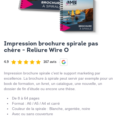
Impression brochure spirale pas
chère - Reliure Wire O
4.9
167 avis
Impression brochure spirale c'est le support marketing par
excellence. La brochure à spirale peut servir par exemple pour un
book de formation, un livret, un catalogue, une nouvelle, un
dossier de fin d’étude ou encore une thèse.
De 8 à 64 pages
Format : A6 / A5 / A4 et carré
Couleur de la spirale : Blanche, argentée, noire
Avec ou sans couverture