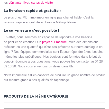
les
dépliants
,
flyer
,
cartes de visite
La livraison rapide et gratuite :
Le plus chez MBI, imprimeur en ligne pas cher et fiable, c'est la
livraison rapide et gratuite en France Métropolitaine !
Le sur-mesure c'est possible !
En effet, nous sommes en capacité de répondre à vos besoins
de print et de création ! Un
projet sur mesure
, avec des dimensions
précises ou une quantité qui n'est pas présente sur notre catalogue en
ligne ? Nos équipes commerciales sont là pour répondre à vos besoins
même les plus spécifiques. Nos équipes sont formées dans le but de
pouvoir répondre à vos questions, vous pouvez les contacter au 04 28
89 10 20. Nous vous enverrons un devis dans 8h.
Notre imprimerie est en capacité de produire un grand nombre de produit
sur mesure grâce à nos qualités de façonnage.
PRODUITS DE LA MÊME CATÉGORIE