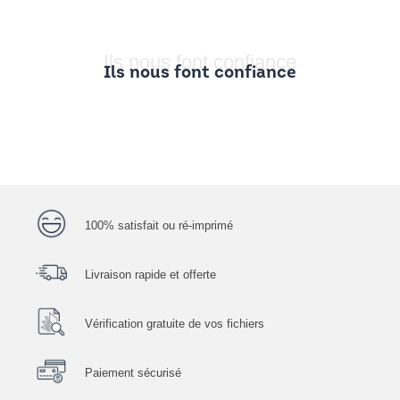
Ils nous font confiance
Ils nous font confiance
100% satisfait ou ré-imprimé
Livraison rapide et offerte
Vérification gratuite de vos fichiers
Paiement sécurisé