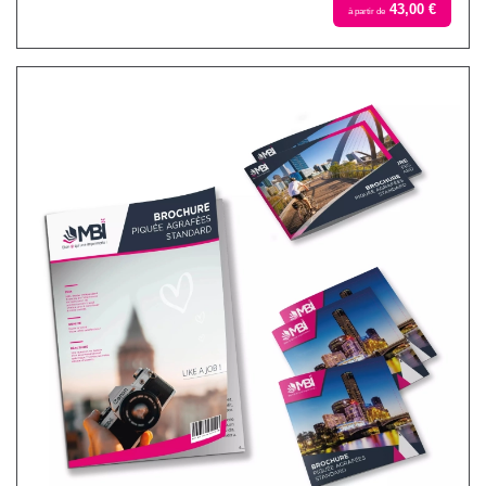
43,00 €
à partir de