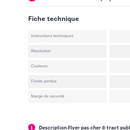
Fiche technique
Instructions techniques
Résolution
Couleurs
Fonds perdus
Marge de sécurité
Description Flyer pas cher & tract publ